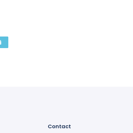
Contact