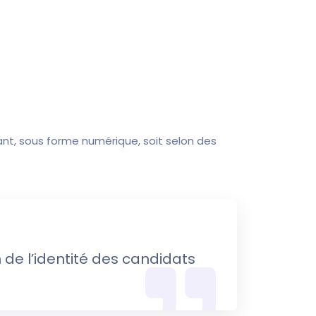
nt, sous forme numérique, soit selon des
n de l’identité des candidats