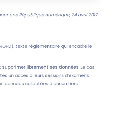
 pour une République numérique, 24 avril 2017.
RGPD), texte règlementaire qui encadre le
t supprimer librement ses données
. Le cas
tés un accès à leurs sessions d’examens
s données collectées à aucun tiers.