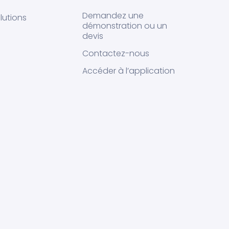
Demandez une
lutions
démonstration ou un
devis
Contactez-nous
Accéder à l’application