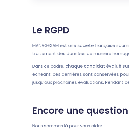
Le RGPD
MANAGEXAM est une société française soumis
traitement des données de manière homogène
Dans ce cadre,
chaque candidat évalué sur
échéant, ces dernières sont conservées pou
jusqu’aux prochaines évaluations. Pendant c
Encore une question
Nous sommes là pour vous aider !