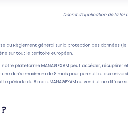
Décret d’application de la loi
e au Règlement général sur la protection des données (le 
 sur tout le territoire européen.
 notre plateforme MANAGEXAM peut accéder, récupérer e
r une durée maximum de 8 mois pour permettre aux universi
ette période de 8 mois, MANAGEXAM ne vend et ne diffuse se
 ?