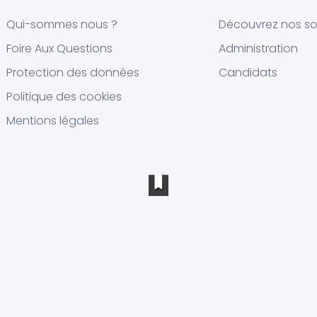
Qui-sommes nous ?
Découvrez nos so
Foire Aux Questions
Administration
Protection des données
Candidats
Politique des cookies
Mentions légales