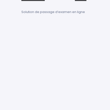
Solution de passage d’examen en ligne