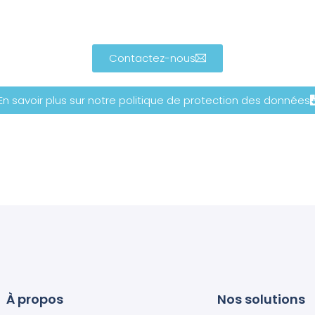
Contactez-nous
En savoir plus sur notre politique de protection des données
À propos
Nos solutions