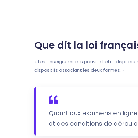
Que dit la loi françai
« Les enseignements peuvent être dispensés 
dispositifs associant les deux formes. »
Quant aux examens en ligne, i
et des conditions de déroule