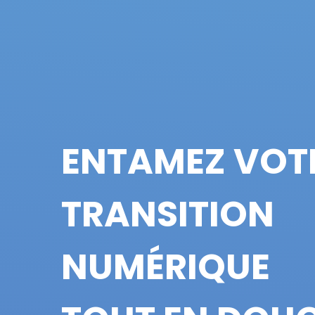
ENTAMEZ VOT
TRANSITION
NUMÉRIQUE