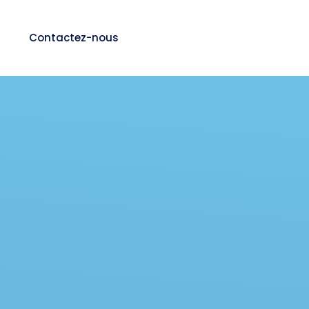
?
Contactez-nous