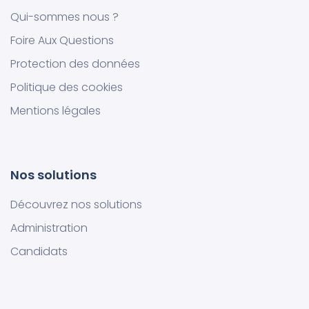
Qui-sommes nous ?
Foire Aux Questions
Protection des données
Politique des cookies
Mentions légales
Nos solutions
Découvrez nos solutions
Administration
Candidats