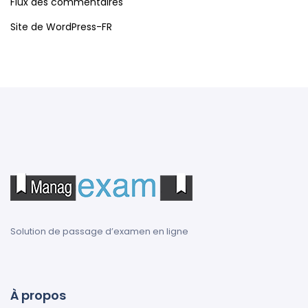
Flux des commentaires
Site de WordPress-FR
Solution de passage d’examen en ligne
À propos