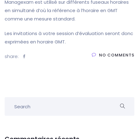
Managexam est utilisé sur différents fuseaux horaires
en simultané d’où la référence à l’horaire en GMT
comme une mesure standard.
Les invitations à votre session d’évaluation seront donc
exprimées en horaire GMT.
NO COMMENTS
share: