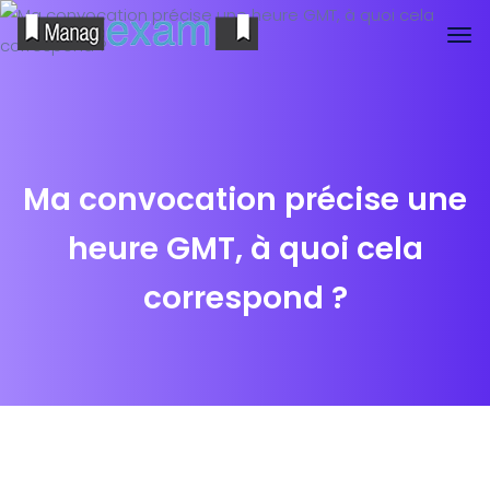
Ma convocation précise une
heure GMT, à quoi cela
correspond ?