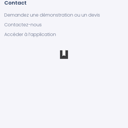
Contact
Demandez une démonstration ou un devis
Contactez-nous
Accéder à l’application