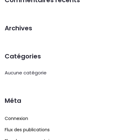
Commentaires récents
Archives
Catégories
Aucune catégorie
Méta
Connexion
Flux des publications